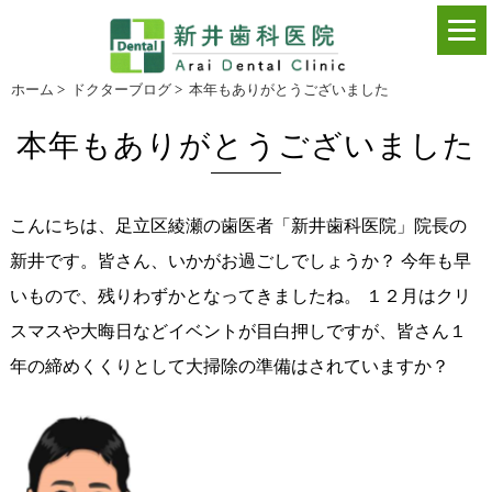
ホーム
>
ドクターブログ
>
本年もありがとうございました
本年もありがとうございました
こんにちは、足立区綾瀬の歯医者「新井歯科医院」院長の
新井です。皆さん、いかがお過ごしでしょうか？ 今年も早
いもので、残りわずかとなってきましたね。 １２月はクリ
スマスや大晦日などイベントが目白押しですが、皆さん１
年の締めくくりとして大掃除の準備はされていますか？