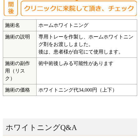
施術名
ホームホワイトニング
施術の説明
専用トレーを作製し、ホームホワイトニン
グ剤をお渡ししました。
後は、患者様が自宅にて使用します。
施術の副作
術中術後しみる可能性があります
用（リス
ク）
施術の価格
ホワイトニング代34,000円（上下）
ホワイトニングQ&A