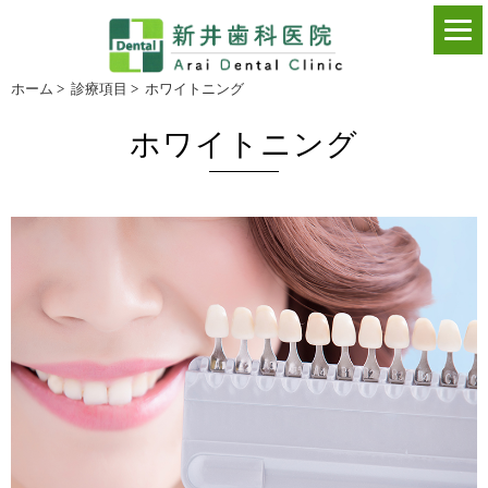
ホーム
>
診療項目
>
ホワイトニング
ホワイトニング