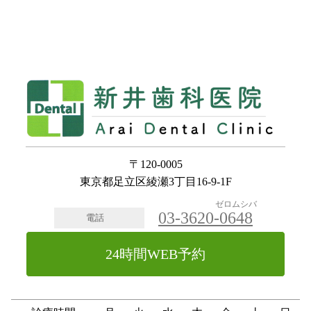
〒120-0005
東京都足立区綾瀬3丁目16-9-1F
ゼロムシバ
03-3620-
0648
電話
24時間WEB予約