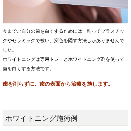
今までご自分の歯を白くするためには、削ってプラスチッ
クやセラミックで被い、変色を隠す方法しかありませんで
した。
ホワイトニングは専用トレーとホワイトニング剤を使って
歯を白くする方法です。
歯を削らずに、歯の表面から治療を施します。
ホワイトニング施術例