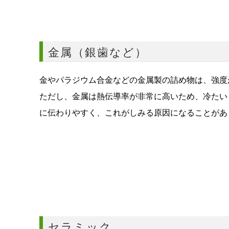
金属（銀歯など）
金やパラジウム合金などの金属製の詰め物は、強度
ただし、金属は熱伝導率が非常に高いため、冷たい
に伝わりやすく、これがしみる原因になることがあ
セラミック