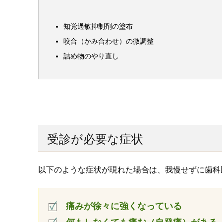
知覚過敏抑制剤の塗布
咬合（かみ合わせ）の微調整
詰め物のやり直し
受診が必要な症状
以下のような症状が現れた場合は、我慢せずに歯科
痛みが徐々に強くなっている