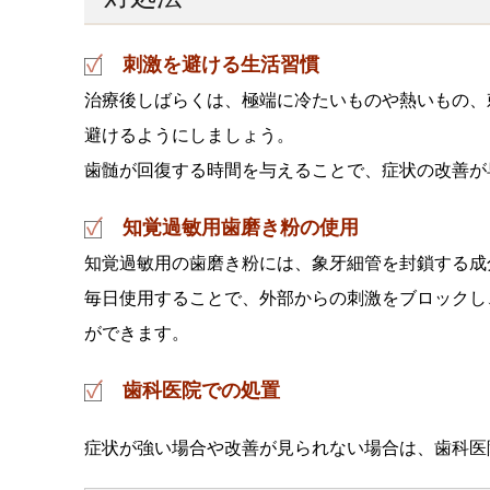
刺激を避ける生活習慣
治療後しばらくは、極端に冷たいものや熱いもの、
避けるようにしましょう。
歯髄が回復する時間を与えることで、症状の改善が
知覚過敏用歯磨き粉の使用
知覚過敏用の歯磨き粉には、象牙細管を封鎖する成
毎日使用することで、外部からの刺激をブロックし
ができます。
歯科医院での処置
症状が強い場合や改善が見られない場合は、歯科医