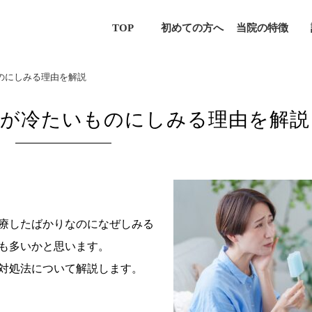
TOP
初めての方へ
当院の特徴
のにしみる理由を解説
物が冷たいものにしみる理由を解説
療したばかりなのになぜしみる
も多いかと思います。
対処法について解説します。