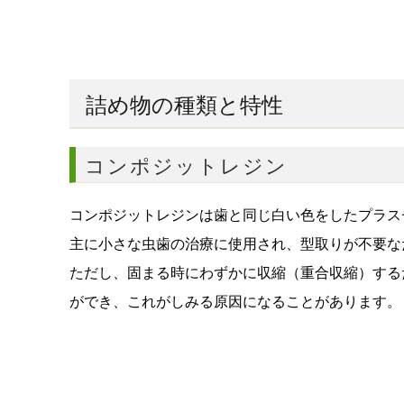
詰め物の種類と特性
コンポジットレジン
コンポジットレジンは歯と同じ白い色をしたプラス
主に小さな虫歯の治療に使用され、型取りが不要な
ただし、固まる時にわずかに収縮（重合収縮）する
ができ、これがしみる原因になることがあります。