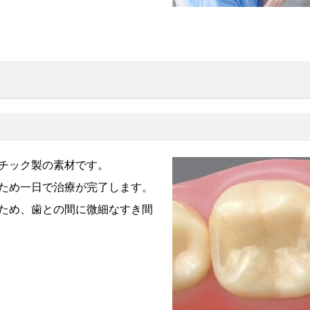
チック製の素材です。
ため一日で治療が完了します。
ため、歯との間に微細なすき間