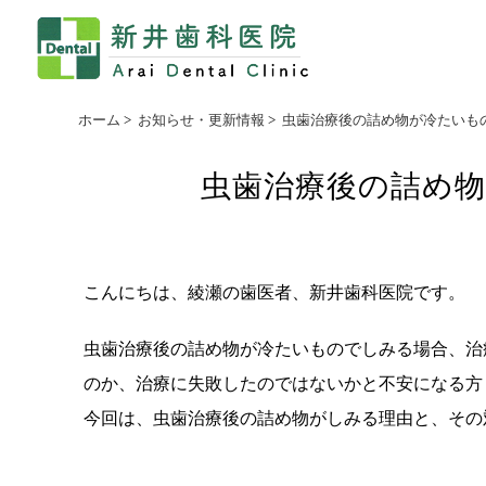
ホーム
>
お知らせ・更新情報
>
虫歯治療後の詰め物が冷たいも
虫歯治療後の詰め
こんにちは、綾瀬の歯医者、新井歯科医院です。
虫歯治療後の詰め物が冷たいものでしみる場合、治
のか、治療に失敗したのではないかと不安になる方
今回は、虫歯治療後の詰め物がしみる理由と、その