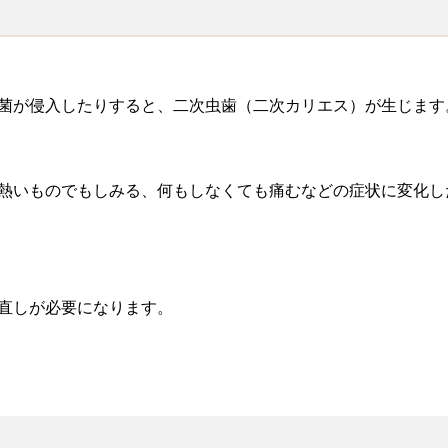
菌が侵入したりすると、二次虫歯（二次カリエス）が生じます
熱いものでもしみる、何もしなくても痛むなどの症状に変化し
直しが必要になります。