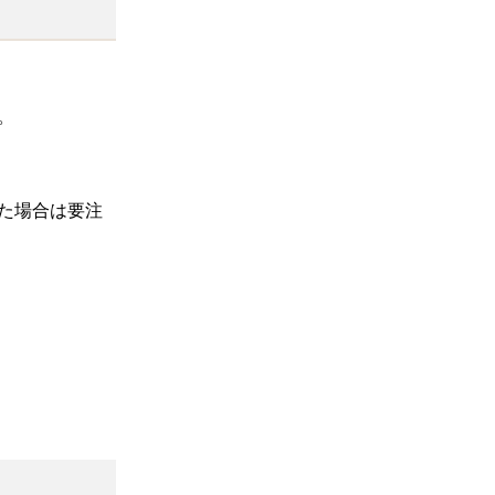
。
た場合は要注