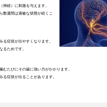
（神経）に刺激を与えます。
ら数週間は過敏な状態が続くこ
みる症状が出やすくなります。
なるためです。
噛むたびにその歯に強い力がかかります。
みる症状が出ることがあります。