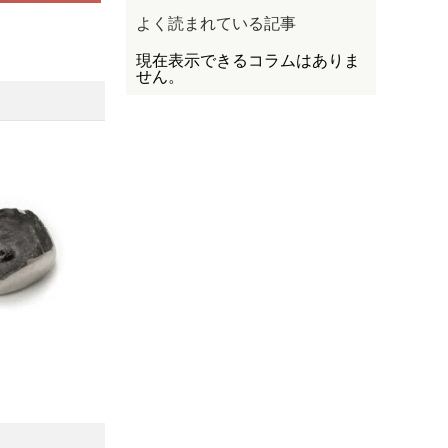
よく読まれている記事
現在表示できるコラムはありま
せん。