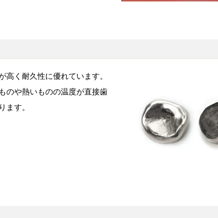
が高く耐久性に優れています。
ものや熱いものの温度が直接歯
ります。