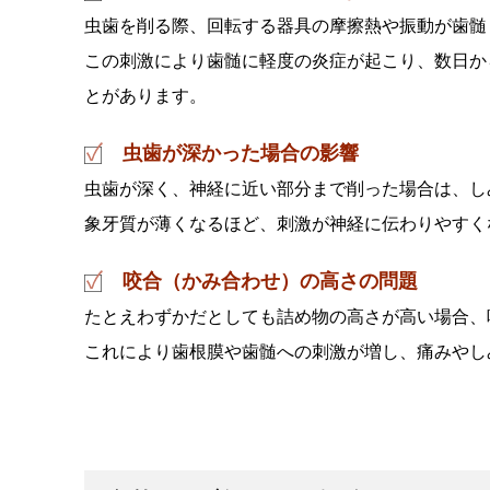
虫歯を削る際、回転する器具の摩擦熱や振動が歯髄
この刺激により歯髄に軽度の炎症が起こり、数日か
とがあります。
虫歯が深かった場合の影響
虫歯が深く、神経に近い部分まで削った場合は、し
象牙質が薄くなるほど、刺激が神経に伝わりやすく
咬合（かみ合わせ）の高さの問題
たとえわずかだとしても詰め物の高さが高い場合、
これにより歯根膜や歯髄への刺激が増し、痛みやし