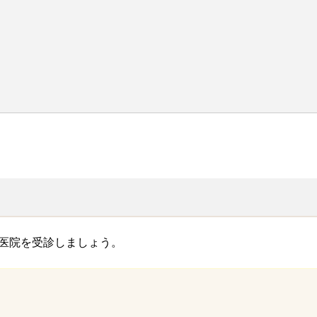
医院を受診しましょう。