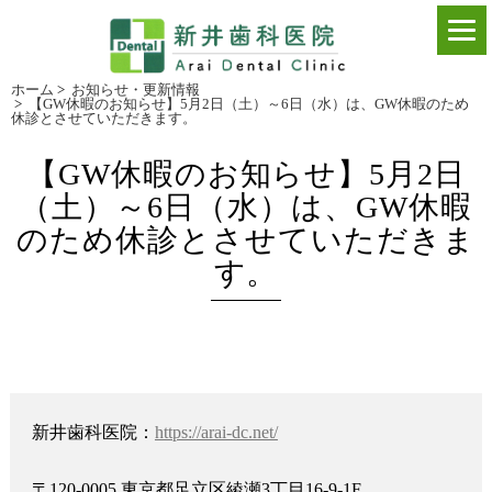
ホーム
>
お知らせ・更新情報
>
【GW休暇のお知らせ】5月2日（土）～6日（水）は、GW休暇のため
休診とさせていただきます。
【GW休暇のお知らせ】5月2日
（土）～6日（水）は、GW休暇
のため休診とさせていただきま
す。
新井歯科医院：
https://arai-dc.net/
〒120-0005 東京都足立区綾瀬3丁目16-9-1F