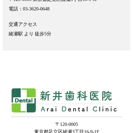
電話：03-3620-0648
交通アクセス
綾瀬駅 より 徒歩5分
〒120-0005
東京都足立区綾瀬3丁目16-9-1F