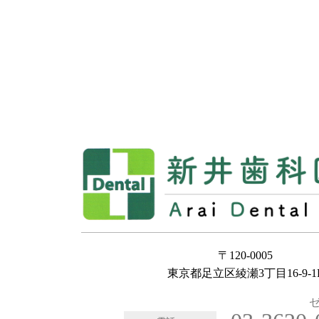
〒120-0005
東京都足立区綾瀬3丁目16-9-1