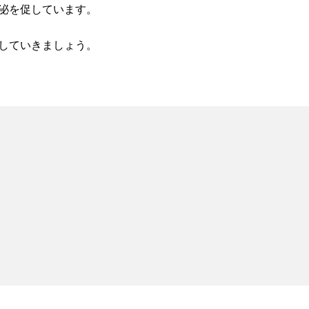
泌を促しています。
していきましょう。