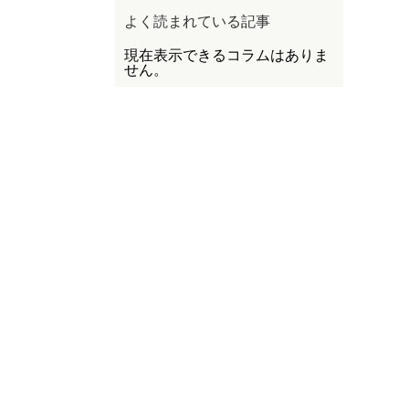
よく読まれている記事
現在表示できるコラムはありま
せん。