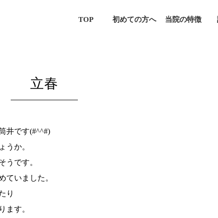
TOP
初めての方へ
当院の特徴
立春
です(#^^#)
ょうか。
そうです。
めていました。
たり
ります。