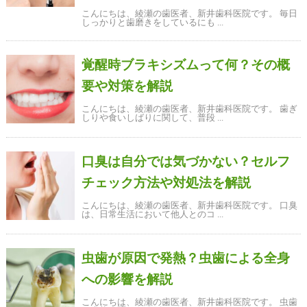
こんにちは、綾瀬の歯医者、新井歯科医院です。 毎日
しっかりと歯磨きをしているにも ...
覚醒時ブラキシズムって何？その概
要や対策を解説
こんにちは、綾瀬の歯医者、新井歯科医院です。 歯ぎ
しりや食いしばりに関して、普段 ...
口臭は自分では気づかない？セルフ
チェック方法や対処法を解説
こんにちは、綾瀬の歯医者、新井歯科医院です。 口臭
は、日常生活において他人とのコ ...
虫歯が原因で発熱？虫歯による全身
への影響を解説
こんにちは、綾瀬の歯医者、新井歯科医院です。 虫歯