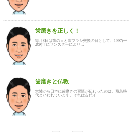
歯磨きを正しく！
毎月8日は歯の日と歯ブラシ交換の日として、1997(平
成9)年にサンスターにより ...
歯磨きと仏教
大陸から日本に歯磨きの習慣が伝わったのは、飛鳥時
代といわれています。それは古代イ ...